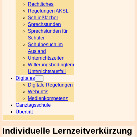
Rechtliches
Regelungen AKSL
Schließfächer
Sprechstunden
Sprechstunden für
Schüler
Schulbesuch im
Ausland
Unterrichtszeiten
Witterungsbedingtem
Unterrichtsausfall
Digitales
Digitale Regelungen
Webuntis
Medienkompetenz
Ganztagsschule
Übertritt
Individuelle Lernzeitverkürzung