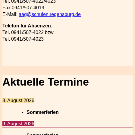
Tel. 0941/507-4022/4023
Fax 0941/507-4019
E-Mail:
aag@schulen.regensburg.de
Telefon für Absenzen:
Tel. 0941/507-4022 bzw.
Tel. 0941/507-4023
Aktuelle Termine
8. August 2026
Sommerferien
9. August 2026