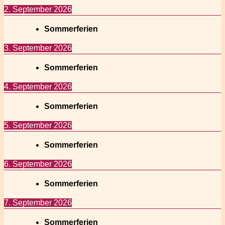
2. September 2026
Sommerferien
3. September 2026
Sommerferien
4. September 2026
Sommerferien
5. September 2026
Sommerferien
6. September 2026
Sommerferien
7. September 2026
Sommerferien