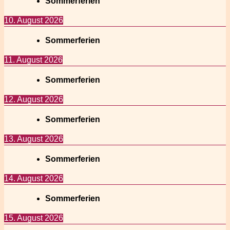
Sommerferien
10. August 2026
Sommerferien
11. August 2026
Sommerferien
12. August 2026
Sommerferien
13. August 2026
Sommerferien
14. August 2026
Sommerferien
15. August 2026