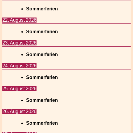
Sommerferien
22. August 2026
Sommerferien
23. August 2026
Sommerferien
24. August 2026
Sommerferien
25. August 2026
Sommerferien
26. August 2026
Sommerferien