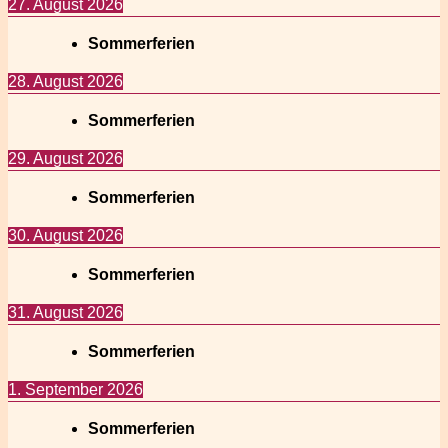
27. August 2026
Sommerferien
28. August 2026
Sommerferien
29. August 2026
Sommerferien
30. August 2026
Sommerferien
31. August 2026
Sommerferien
1. September 2026
Sommerferien