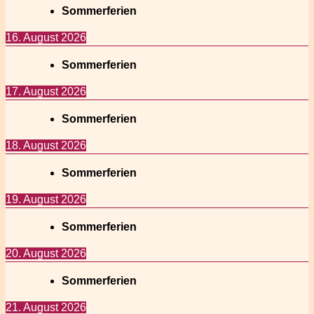
Sommerferien
16. August 2026
Sommerferien
17. August 2026
Sommerferien
18. August 2026
Sommerferien
19. August 2026
Sommerferien
20. August 2026
Sommerferien
21. August 2026