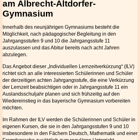
am Albrecht-Altdorfer-
Gymnasium
Innerhalb des neunjährigen Gymnasiums besteht die
Möglichkeit, nach pädagogischer Begleitung in den
Jahrgangsstufen 9 und 10 die Jahrgangsstufe 11
auszulassen und das Abitur bereits nach acht Jahren
abzulegen.
Das Angebot dieser „Individuellen Lernzeitverkürzung“ (ILV)
richtet sich an alle interessierten Schülerinnen und Schüler
der derzeitigen achten Jahrgangsstufe, die eine Verkürzung
der Lernzeit beabsichtigen oder in Jahrgangsstufe 11 ein
Auslandsschuljahr planen und sich frühzeitig auf den
Wiedereinstieg in das bayerische Gymnasium vorbereiten
möchten.
Im Rahmen der ILV werden die Schülerinnen und Schüler in
eigenen Kursen, die sie in den Jahrgangsstufen 9 und 10
insbesondere in den Fächern Deutsch, Mathematik und einer