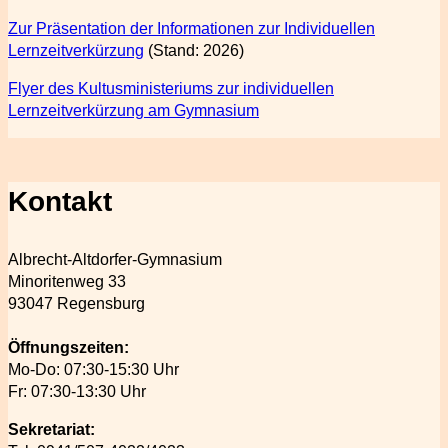
Zur Präsentation der Informationen zur Individuellen
Lernzeitverkürzung
(Stand: 2026)
Flyer des Kultusministeriums zur individuellen
Lernzeitverkürzung am Gymnasium
Kontakt
Albrecht-Altdorfer-Gymnasium
Minoritenweg 33
93047 Regensburg
Öffnungszeiten:
Mo-Do: 07:30-15:30 Uhr
Fr: 07:30-13:30 Uhr
Sekretariat: