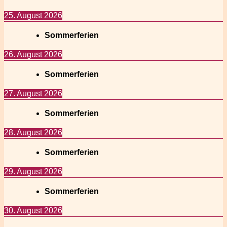
25. August 2026
Sommerferien
26. August 2026
Sommerferien
27. August 2026
Sommerferien
28. August 2026
Sommerferien
29. August 2026
Sommerferien
30. August 2026