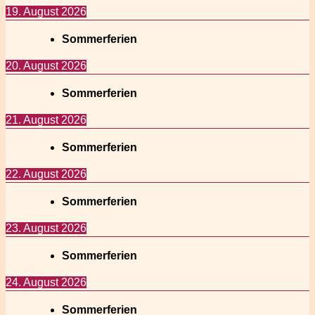
19. August 2026
Sommerferien
20. August 2026
Sommerferien
21. August 2026
Sommerferien
22. August 2026
Sommerferien
23. August 2026
Sommerferien
24. August 2026
Sommerferien