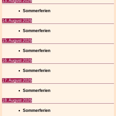
13. August 2026
Sommerferien
14. August 2026
Sommerferien
15. August 2026
Sommerferien
16. August 2026
Sommerferien
17. August 2026
Sommerferien
18. August 2026
Sommerferien