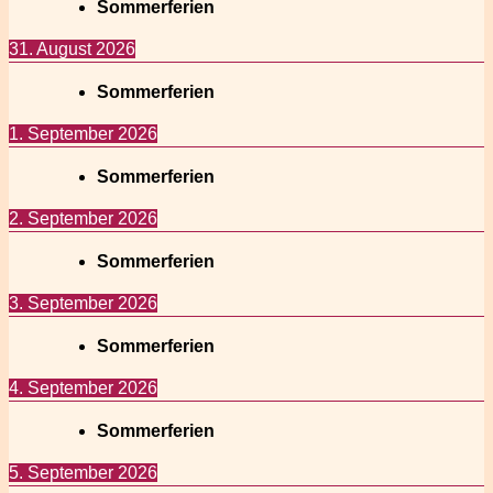
Sommerferien
31. August 2026
Sommerferien
1. September 2026
Sommerferien
2. September 2026
Sommerferien
3. September 2026
Sommerferien
4. September 2026
Sommerferien
5. September 2026