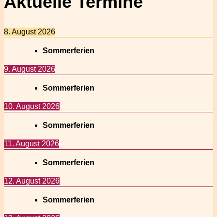
Aktuelle Termine
8. August 2026
Sommerferien
9. August 2026
Sommerferien
10. August 2026
Sommerferien
11. August 2026
Sommerferien
12. August 2026
Sommerferien