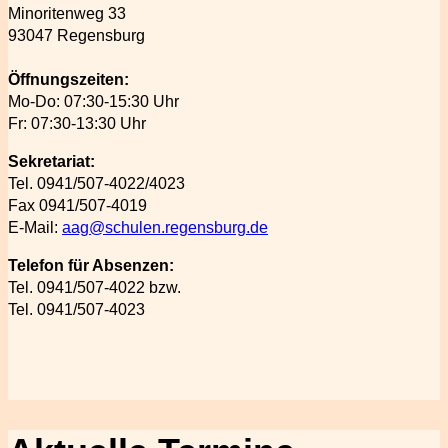
Minoritenweg 33
93047 Regensburg
Öffnungszeiten:
Mo-Do: 07:30-15:30 Uhr
Fr: 07:30-13:30 Uhr
Sekretariat:
Tel. 0941/507-4022/4023
Fax 0941/507-4019
E-Mail:
aag@schulen.regensburg.de
Telefon für Absenzen:
Tel. 0941/507-4022 bzw.
Tel. 0941/507-4023