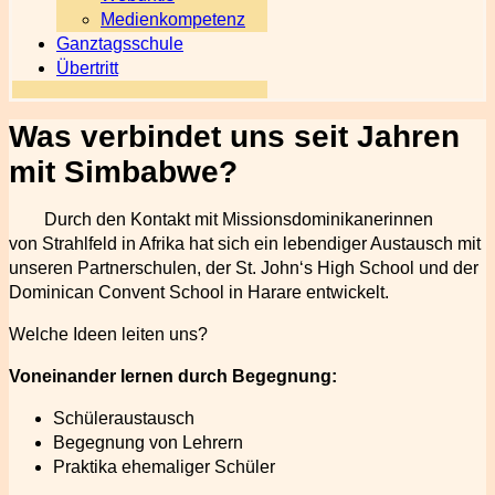
Medienkompetenz
Ganztagsschule
Übertritt
Was verbindet uns seit Jahren
mit Simbabwe?
Durch den Kontakt mit Missionsdominikanerinnen
von Strahlfeld in Afrika hat sich ein lebendiger Austausch mit
unseren Partnerschulen, der St. John‘s High School und der
Dominican Convent School in Harare entwickelt.
Welche Ideen leiten uns?
Voneinander lernen durch Begegnung:
Schüleraustausch
Begegnung von Lehrern
Praktika ehemaliger Schüler