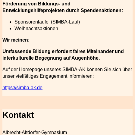
Förderung von Bildungs- und
Entwicklungshilfeprojekten durch Spendenaktionen:
Sponsorenläufe (SIMBA-Lauf)
Weihnachtsaktionen
Wir meinen:
Umfassende Bildung erfordert faires Miteinander und
interkulturelle Begegnung auf Augenhöhe.
Auf der Homepage unseres SIMBA-AK können Sie sich über
unser vielfältiges Engagement informieren:
https://simba-ak.de
Kontakt
Albrecht-Altdorfer-Gymnasium