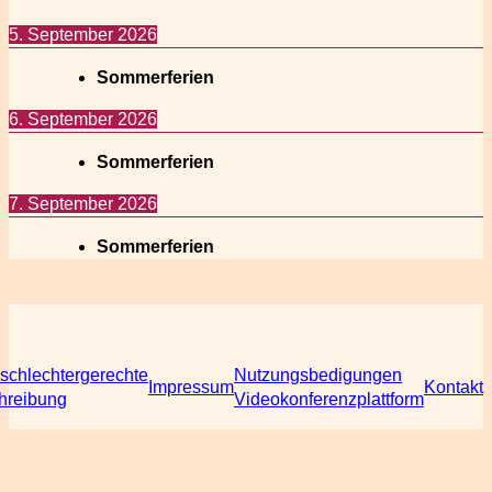
5. September 2026
Sommerferien
6. September 2026
Sommerferien
7. September 2026
Sommerferien
schlechtergerechte
Nutzungsbedigungen
Impressum
Kontakt
hreibung
Videokonferenzplattform