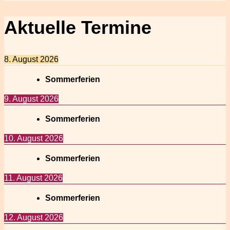
Aktuelle Termine
8. August 2026
Sommerferien
9. August 2026
Sommerferien
10. August 2026
Sommerferien
11. August 2026
Sommerferien
12. August 2026