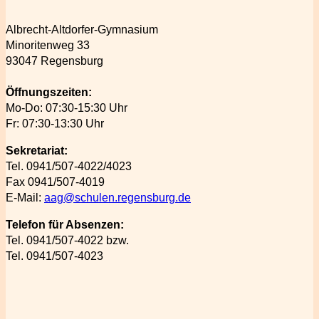
Albrecht-Altdorfer-Gymnasium
Minoritenweg 33
93047 Regensburg
Öffnungszeiten:
Mo-Do: 07:30-15:30 Uhr
Fr: 07:30-13:30 Uhr
Sekretariat:
Tel. 0941/507-4022/4023
Fax 0941/507-4019
E-Mail:
aag@schulen.regensburg.de
Telefon für Absenzen:
Tel. 0941/507-4022 bzw.
Tel. 0941/507-4023