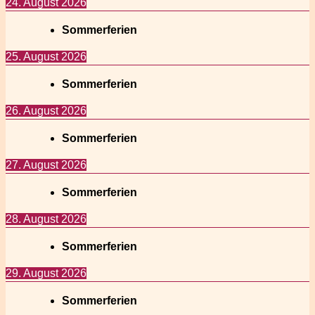
24. August 2026
Sommerferien
25. August 2026
Sommerferien
26. August 2026
Sommerferien
27. August 2026
Sommerferien
28. August 2026
Sommerferien
29. August 2026
Sommerferien