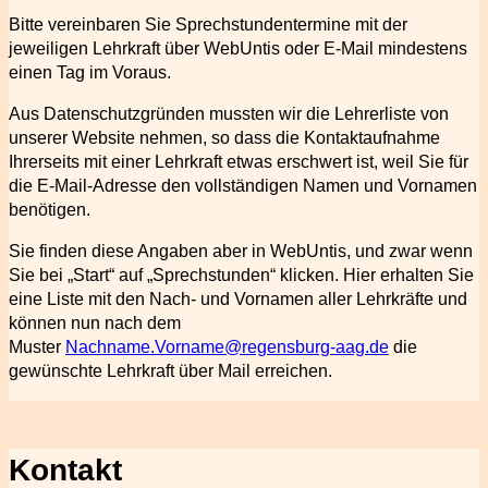
Bitte vereinbaren Sie Sprechstundentermine mit der
jeweiligen Lehrkraft über WebUntis oder E-Mail mindestens
einen Tag im Voraus.
Aus Datenschutzgründen mussten wir die Lehrerliste von
unserer Website nehmen, so dass die Kontaktaufnahme
Ihrerseits mit einer Lehrkraft etwas erschwert ist, weil Sie für
die E-Mail-Adresse den vollständigen Namen und Vornamen
benötigen.
Sie finden diese Angaben aber in WebUntis, und zwar wenn
Sie bei „Start“ auf „Sprechstunden“ klicken. Hier erhalten Sie
eine Liste mit den Nach- und Vornamen aller Lehrkräfte und
können nun nach dem
Muster
Nachname.Vorname@regensburg-aag.de
die
gewünschte Lehrkraft über Mail erreichen.
Kontakt