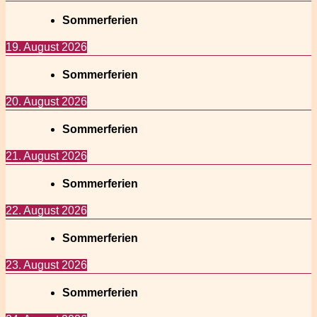
Sommerferien
19. August 2026
Sommerferien
20. August 2026
Sommerferien
21. August 2026
Sommerferien
22. August 2026
Sommerferien
23. August 2026
Sommerferien