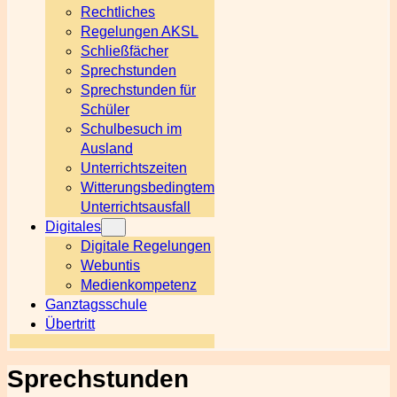
Rechtliches
Regelungen AKSL
Schließfächer
Sprechstunden
Sprechstunden für
Schüler
Schulbesuch im
Ausland
Unterrichtszeiten
Witterungsbedingtem
Unterrichtsausfall
Digitales
Digitale Regelungen
Webuntis
Medienkompetenz
Ganztagsschule
Übertritt
Sprechstunden