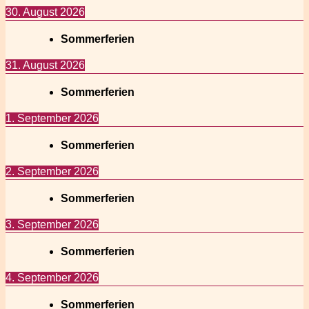
30. August 2026
Sommerferien
31. August 2026
Sommerferien
1. September 2026
Sommerferien
2. September 2026
Sommerferien
3. September 2026
Sommerferien
4. September 2026
Sommerferien