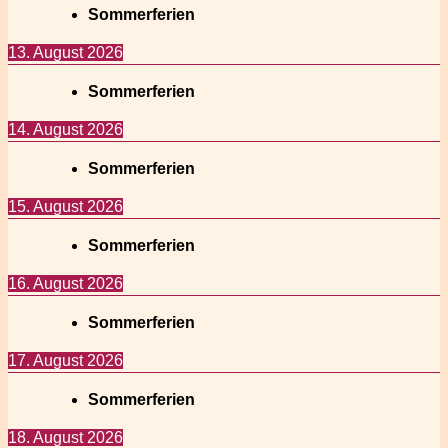
Sommerferien
13. August 2026
Sommerferien
14. August 2026
Sommerferien
15. August 2026
Sommerferien
16. August 2026
Sommerferien
17. August 2026
Sommerferien
18. August 2026