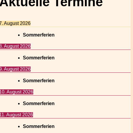
Aktuelle Termine
7. August 2026
Sommerferien
8. August 2026
Sommerferien
9. August 2026
Sommerferien
10. August 2026
Sommerferien
11. August 2026
Sommerferien