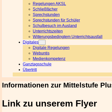
Regelungen AKSL
Schließfächer
Sprechstunden
Sprechstunden für Schüler
Schulbesuch im Ausland
Unterrichtszeiten
Witterungsbedingtem Unterrichtsausfall
Digitales
Digitale Regelungen
Webuntis
Medienkompetenz
Ganztagsschule
Übertritt
Informationen zur Mittelstufe Plu
Link zu unserem Flyer