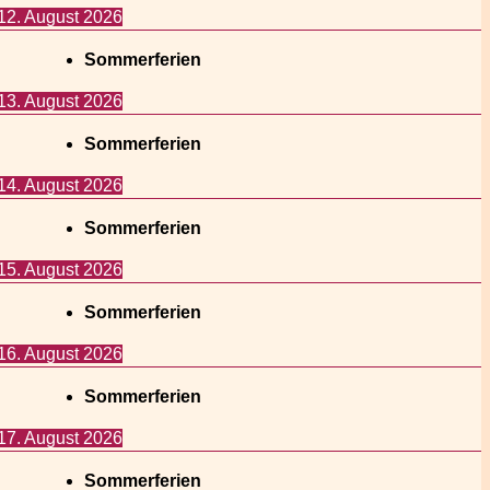
12. August 2026
Sommerferien
13. August 2026
Sommerferien
14. August 2026
Sommerferien
15. August 2026
Sommerferien
16. August 2026
Sommerferien
17. August 2026
Sommerferien