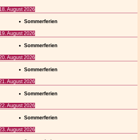
18. August 2026
Sommerferien
19. August 2026
Sommerferien
20. August 2026
Sommerferien
21. August 2026
Sommerferien
22. August 2026
Sommerferien
23. August 2026