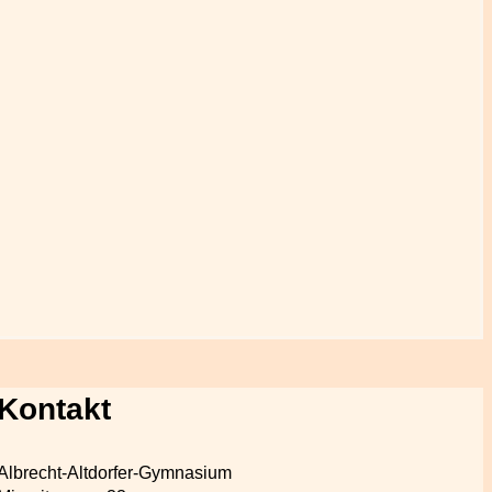
Kontakt
Albrecht-Altdorfer-Gymnasium