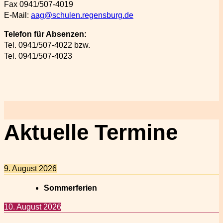
Fax 0941/507-4019
E-Mail:
aag@schulen.regensburg.de
Telefon für Absenzen:
Tel. 0941/507-4022 bzw.
Tel. 0941/507-4023
Aktuelle Termine
9. August 2026
Sommerferien
10. August 2026