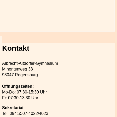
Kontakt
Albrecht-Altdorfer-Gymnasium
Minoritenweg 33
93047 Regensburg
Öffnungszeiten:
Mo-Do: 07:30-15:30 Uhr
Fr: 07:30-13:30 Uhr
Sekretariat:
Tel. 0941/507-4022/4023