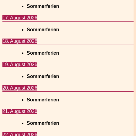
Sommerferien
17. August 2026
Sommerferien
18. August 2026
Sommerferien
19. August 2026
Sommerferien
20. August 2026
Sommerferien
21. August 2026
Sommerferien
22. August 2026