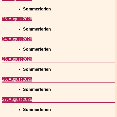
Sommerferien
23. August 2026
Sommerferien
24. August 2026
Sommerferien
25. August 2026
Sommerferien
26. August 2026
Sommerferien
27. August 2026
Sommerferien