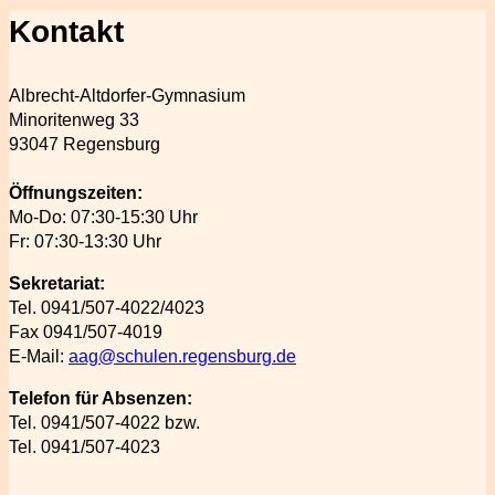
Kontakt
Albrecht-Altdorfer-Gymnasium
Minoritenweg 33
93047 Regensburg
Öffnungszeiten:
Mo-Do: 07:30-15:30 Uhr
Fr: 07:30-13:30 Uhr
Sekretariat:
Tel. 0941/507-4022/4023
Fax 0941/507-4019
E-Mail:
aag@schulen.regensburg.de
Telefon für Absenzen:
Tel. 0941/507-4022 bzw.
Tel. 0941/507-4023