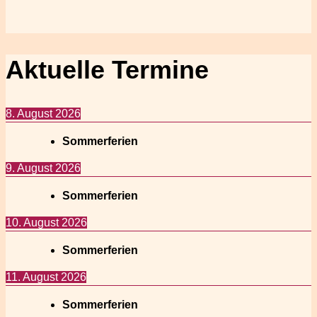
Aktuelle Termine
8. August 2026
Sommerferien
9. August 2026
Sommerferien
10. August 2026
Sommerferien
11. August 2026
Sommerferien