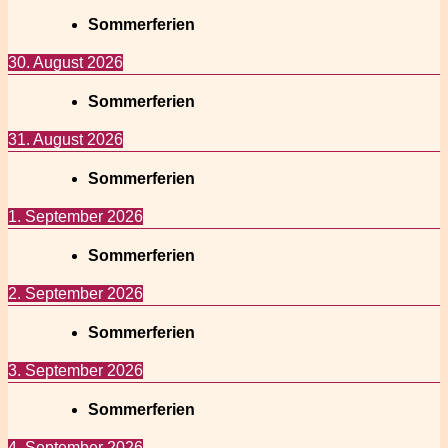
Sommerferien
30. August 2026
Sommerferien
31. August 2026
Sommerferien
1. September 2026
Sommerferien
2. September 2026
Sommerferien
3. September 2026
Sommerferien
4. September 2026