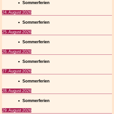
Sommerferien
24. August 2026
Sommerferien
25. August 2026
Sommerferien
26. August 2026
Sommerferien
27. August 2026
Sommerferien
28. August 2026
Sommerferien
29. August 2026