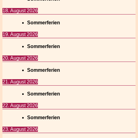
18. August 2026
Sommerferien
19. August 2026
Sommerferien
20. August 2026
Sommerferien
21. August 2026
Sommerferien
22. August 2026
Sommerferien
23. August 2026