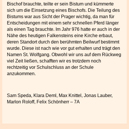
Bischof brauchte, teilte er sein Bistum und kümmerte
sich um die Einsetzung eines Bischofs. Die Teilung des
Bistums war aus Sicht der Prager wichtig, da man für
Entscheidungen mit einem sehr schnellen Pferd länger
als einen Tag brauchte. Im Jahr 976 hatte er auch in der
Nähe des heutigen Falkensteins eine Kirche erbaut,
deren Standort durch den berühmten Beilwurf bestimmt
wurde. Diese ist nach wie vor gut erhalten und trägt den
Namen St. Wolfgang. Obwohl wir uns auf dem Rückweg
viel Zeit ließen, schafften wir es trotzdem noch
rechtzeitig vor Schulschluss an der Schule
anzukommen.
Sam Speda, Klara Deml, Max Knittel, Jonas Lauber,
Marlon Roloff, Felix Schönherr – 7A