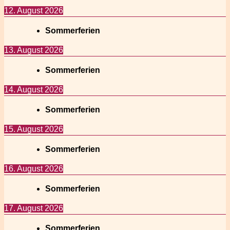
12. August 2026
Sommerferien
13. August 2026
Sommerferien
14. August 2026
Sommerferien
15. August 2026
Sommerferien
16. August 2026
Sommerferien
17. August 2026
Sommerferien